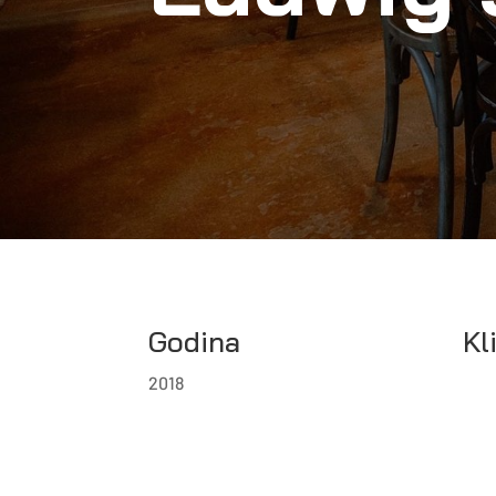
Godina
Kl
2018