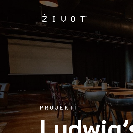
PROJEKTI
Ludwig’